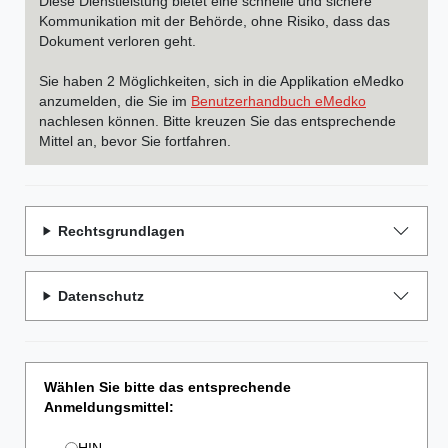
Diese Dienstleistung bietet eine schnelle und sichere
Kommunikation mit der Behörde, ohne Risiko, dass das
Dokument verloren geht.
Sie haben 2 Möglichkeiten, sich in die Applikation eMedko
anzumelden, die Sie im
Benutzerhandbuch eMedko
nachlesen können. Bitte kreuzen Sie das entsprechende
Mittel an, bevor Sie fortfahren.
Rechtsgrundlagen
Datenschutz
Wählen Sie bitte das entsprechende
Anmeldungsmittel: