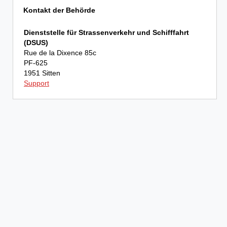
Kontakt der Behörde
Dienststelle für Strassenverkehr und Schifffahrt
(DSUS)
Rue de la Dixence 85c
PF-625
1951 Sitten
Support