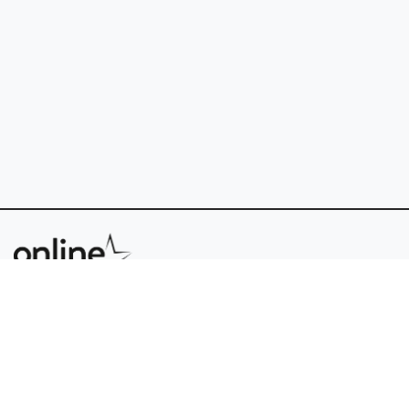
FAQ
Cookies
Support