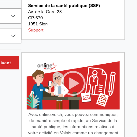
Service de la santé publique (SSP)
Av. de la Gare 23
CP-670
1951 Sion
Support
ivant
Avec online.vs.ch, vous pouvez communiquer,
de manière simple et rapide, au Service de la
santé publique, les informations relatives à
votre activité en Valais comme un changement