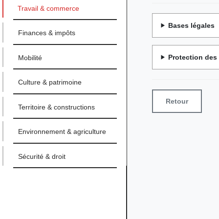
Travail & commerce
Bases légales
Finances & impôts
Protection de
Mobilité
Culture & patrimoine
Retour
Territoire & constructions
Environnement & agriculture
Sécurité & droit