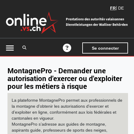
FR
DE
Accéder à la recherche
Se connecter
Aide en ligne
MontagnePro - Demander une
autorisation d'exercer ou d'exploiter
pour les métiers à risque
La plateforme MontagnePro permet aux professionnels de
la montagne d'obtenir les autorisations d'exercer et
d’exploiter en ligne, conformément aux lois fédérales et
cantonales en vigueur.
MontagnePro s’adresse aux guides de montagne,
aspirants guide, professeurs de sports des neiges,