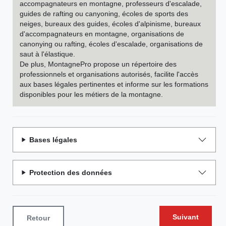
accompagnateurs en montagne, professeurs d'escalade,
guides de rafting ou canyoning, écoles de sports des
neiges, bureaux des guides, écoles d'alpinisme, bureaux
d'accompagnateurs en montagne, organisations de
canonying ou rafting, écoles d'escalade, organisations de
saut à l'élastique.
De plus, MontagnePro propose un répertoire des
professionnels et organisations autorisés, facilite l'accès
aux bases légales pertinentes et informe sur les formations
disponibles pour les métiers de la montagne.
Bases légales
Protection des données
Suivant
Retour