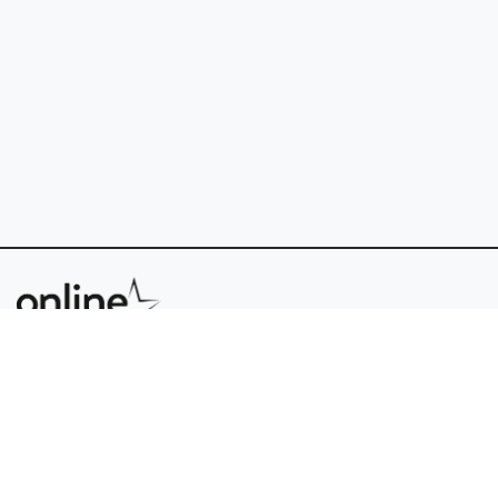
FAQ
Cookies
Support
Conditions d'utilisation