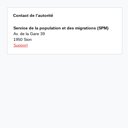
Contact de l’autorité
Service de la population et des migrations (SPM)
Av. de la Gare 39
1950 Sion
Support