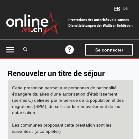
FR
DE
Accéder à la recherche
Se connecter
Aide en ligne
Renouveler un titre de séjour
Cette prestation permet aux personnes de nationalité
étrangère titulaires d’une autorisation d’établissement
(permis C) délivrée par le Service de la population et des
migrations (SPM), de solliciter le renouvellement de leur
autorisation.
Les communes proposant cette prestation sont les
suivantes : (à compléter)