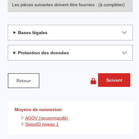
Les pièces suivantes doivent être fournies : (à compléter)
Bases légales
Protection des données
Suivant
Retour
Moyens de connexion
AGOV (recommandé)
SwissID niveau 1